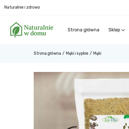
Naturalnie i zdrowo
Strona główna
Sklep
Strona główna
Mąki i sypkie
Mąki