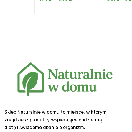
Sklep Naturalnie w domu to miejsce, w którym
znajdziesz produkty wspierające codzienną
dietę i świadome dbanie o organizm.