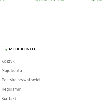
MOJE KONTO
Koszyk
Moje konto
Polityka prywatności
Regulamin
Kontakt