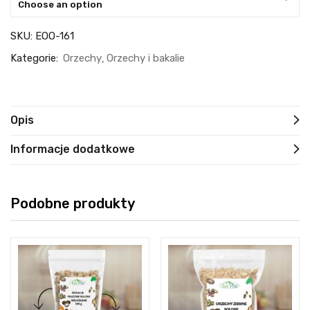
Choose an option
SKU:
EOO-161
Kategorie:
Orzechy
Orzechy i bakalie
Opis
Informacje dodatkowe
Podobne produkty