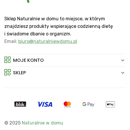
Sklep Naturalnie w domu to miejsce, w którym
znajdziesz produkty wspierające codzienną dietę
i świadome dbanie o organizm.
Email:
biuro@naturalniewdomu.pl
MOJE KONTO
SKLEP
© 2025
Naturalnie w domu