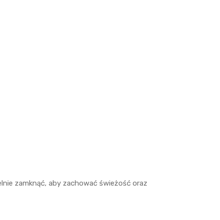
elnie zamknąć, aby zachować świeżość oraz