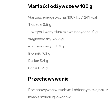
Wartości odżywcze w 100 g
Wartość energetyczna: 1009 kJ / 241 kcal
Tłuszcz: 0,5 g
– w tym kwasy tłuszczowe nasycone: 0 g
Węglowodany: 62,6 g
– w tym cukry: 53,4 g
Błonnik: 7,3 g
Białko: 3,4 g
Sól: 0,025 g
Przechowywanie
Przechowywać w suchym i chłodnym miejscu, z 
miękką strukturę owoców.