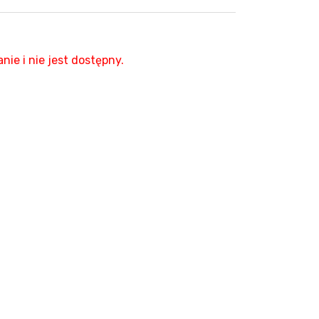
nie i nie jest dostępny.