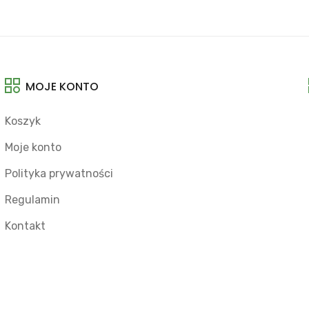
MOJE KONTO
Koszyk
Moje konto
Polityka prywatności
Regulamin
Kontakt