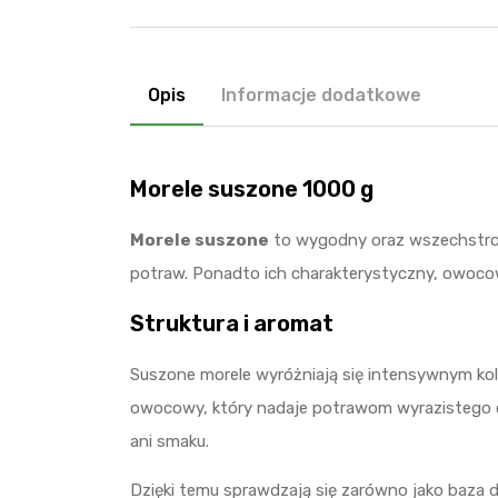
Opis
Informacje dodatkowe
Morele suszone 1000 g
Morele suszone
to wygodny oraz wszechstronn
potraw. Ponadto ich charakterystyczny, owoco
Struktura i aromat
Suszone morele wyróżniają się intensywnym kol
owocowy, który nadaje potrawom wyrazistego ch
ani smaku.
Dzięki temu sprawdzają się zarówno jako baza d