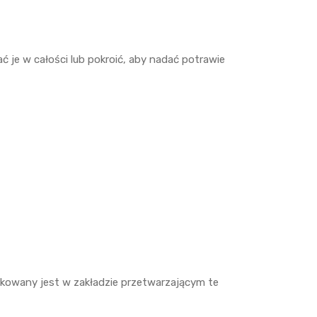
 je w całości lub pokroić, aby nadać potrawie
akowany jest w zakładzie przetwarzającym te