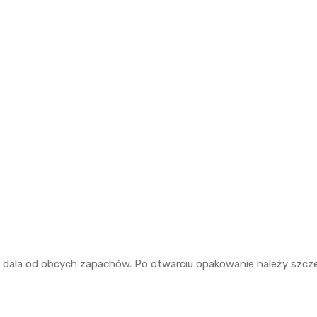
dala od obcych zapachów. Po otwarciu opakowanie należy szcz