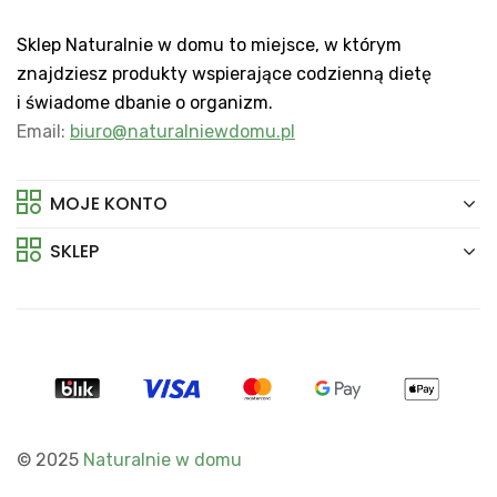
Sklep Naturalnie w domu to miejsce, w którym
znajdziesz produkty wspierające codzienną dietę
i świadome dbanie o organizm.
Email:
biuro@naturalniewdomu.pl
MOJE KONTO
SKLEP
© 2025
Naturalnie w domu