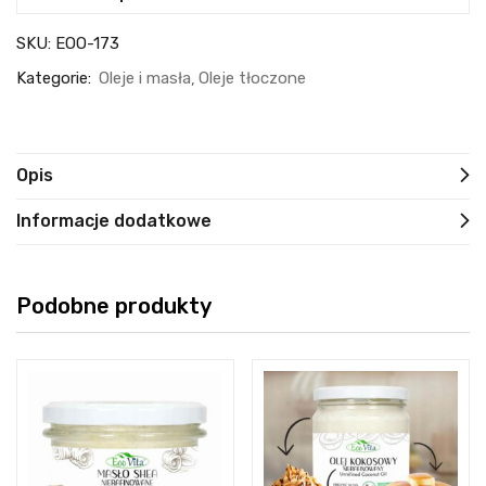
SKU:
EOO-173
Kategorie:
Oleje i masła
Oleje tłoczone
Opis
Informacje dodatkowe
Podobne produkty