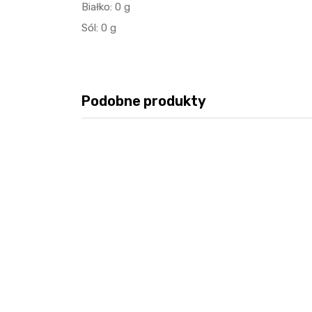
Białko: 0 g
Sól: 0 g
Podobne produkty