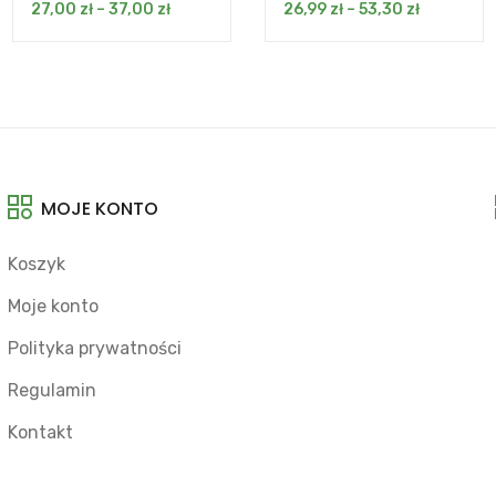
27,00
zł
–
37,00
zł
26,99
zł
–
53,30
zł
MOJE KONTO
Koszyk
Moje konto
Polityka prywatności
Regulamin
Kontakt