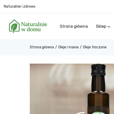
Naturalnie i zdrowo
Strona główna
Sklep
Strona główna
Oleje i masła
Oleje tłoczone