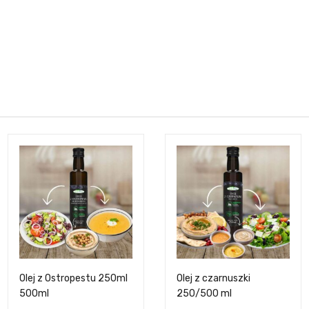
Olej z Ostropestu 250ml
Olej z czarnuszki
500ml
250/500 ml