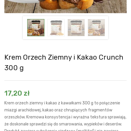
Krem Orzech Ziemny i Kakao Crunch
300 g
17,20
zł
Krem orzech ziemny i kakao z kawałkami 300 g to połączenie
miazgi arachidowej, kakao oraz chrupiących fragmentów
orzeszków. Kremowa konsystencja i wyraźna tekstura sprawiają,
że doskonale sprawdzi się do smarowania, wypieków i deserów.