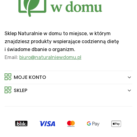
Sklep Naturalnie w domu to miejsce, w którym
znajdziesz produkty wspierające codzienną dietę
i świadome dbanie o organizm.
Email:
biuro@naturalniewdomu.pl
MOJE KONTO
SKLEP