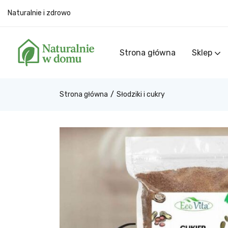
Naturalnie i zdrowo
Strona główna
Sklep
Strona główna
Słodziki i cukry