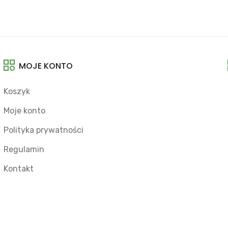
MOJE KONTO
Koszyk
Moje konto
Polityka prywatności
Regulamin
Kontakt