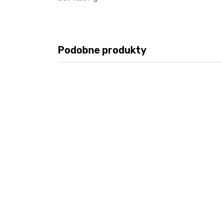
Podobne produkty