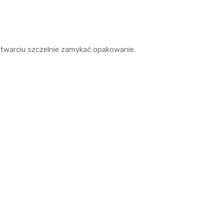
twarciu szczelnie zamykać opakowanie.