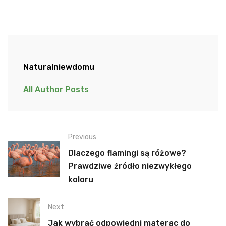
Naturalniewdomu
All Author Posts
Previous
Dlaczego flamingi są różowe?
Prawdziwe źródło niezwykłego
koloru
Next
Jak wybrać odpowiedni materac do