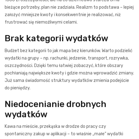
bieżące potrzeby, plan nie zadziała. Realizm to podstawa – lepiej
założyć mniejsze kwoty i konsekwentnie je realizować, niż
frustrować się niemożliwymi celami.
Brak kategorii wydatków
Budżet bez kategorii to jak mapa bez kierunków. Warto podzielić
wydatki na grupy – np. rachunki, jedzenie, transport, rozrywka,
oszczędności. Dzięki temu łatwiej zobaczyć, które obszary
pochłaniają największe kwoty i gdzie można wprowadzić zmiany.
Już sama świadomość struktury wydatków zmienia podejście
do pieniędzy.
Niedocenianie drobnych
wydatków
Kawa na mieście, przekąska w drodze do pracy czy
spontaniczny zakup w aplikacji – to właśnie „małe” wydatki