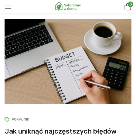
0
PORADNIK
Jak uniknąć najczęstszych błędów