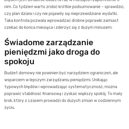
nim. Co tydzień warto zrobić krótkie podsumowanie – sprawdzić,
czy plan działa i czy nie pojawiły się nieprzewidziane wydatki.
Taka kontrola pozwala wprowadzać drobne poprawki zamiast
czekać do końca miesiąca i zderzyć się z dużym minusem.
Świadome zarządzanie
pieniędzmi jako droga do
spokoju
Budżet domowy nie powinien być narzędziem ograniczeń, ale
wsparciem w lepszym zarządzaniu pieniędzmi. Unikając
typowych błędów i wprowadzając systematyczność, można
poprawić stabilność finansową i zyskać większy spokój. To mały
krok, który z czasem prowadzi do dużych zmian w codziennym
życiu.