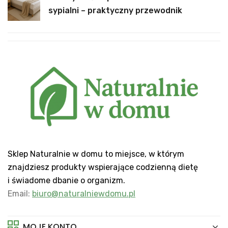
sypialni – praktyczny przewodnik
Sklep Naturalnie w domu to miejsce, w którym
znajdziesz produkty wspierające codzienną dietę
i świadome dbanie o organizm.
Email:
biuro@naturalniewdomu.pl
MOJE KONTO