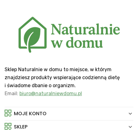
Sklep Naturalnie w domu to miejsce, w którym
znajdziesz produkty wspierające codzienną dietę
i świadome dbanie o organizm.
Email:
biuro@naturalniewdomu.pl
MOJE KONTO
SKLEP