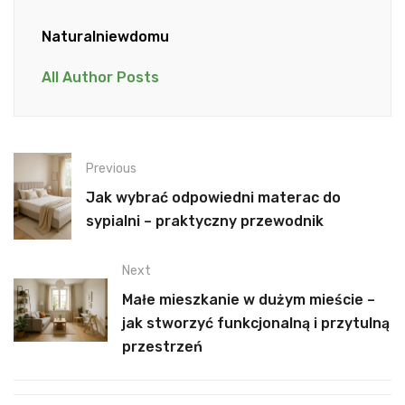
Naturalniewdomu
All Author Posts
Previous
Jak wybrać odpowiedni materac do
sypialni – praktyczny przewodnik
Next
Małe mieszkanie w dużym mieście –
jak stworzyć funkcjonalną i przytulną
przestrzeń