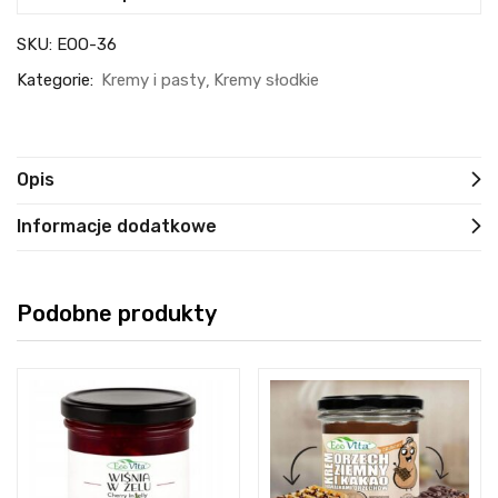
SKU:
EOO-36
Kategorie:
Kremy i pasty
Kremy słodkie
Opis
Informacje dodatkowe
Podobne produkty